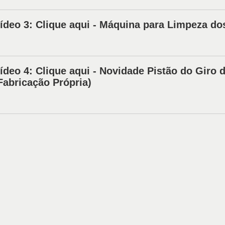
ídeo 3: Clique aqui - Máquina para Limpeza do
ídeo 4: Clique aqui - Novidade Pistão do Giro 
Fabricação Própria)