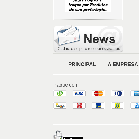
PRINCIPAL
A EMPRESA
Pague com: