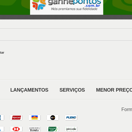
ltar
LANÇAMENTOS
SERVIÇOS
MENOR PREÇ
Form